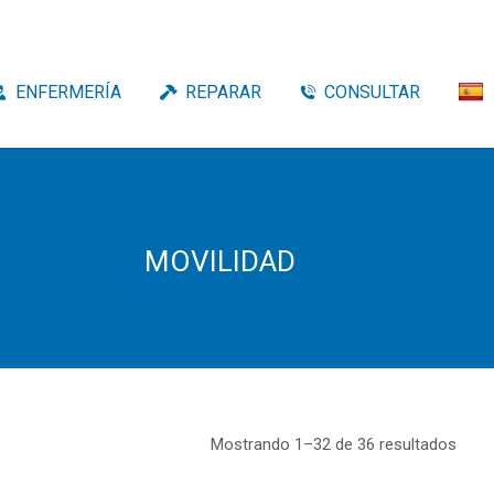
ENFERMERÍA
REPARAR
CONSULTAR
MOVILIDAD
Mostrando 1–32 de 36 resultados