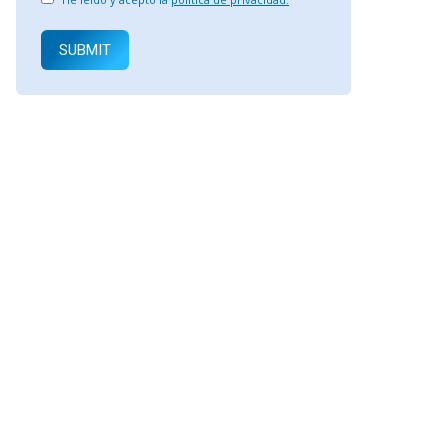
SUBMIT