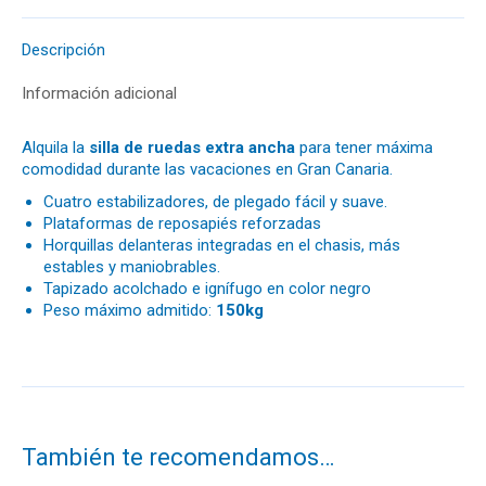
Descripción
Información adicional
Alquila la
silla de ruedas extra ancha
para tener máxima
comodidad durante las vacaciones en Gran Canaria.
Cuatro estabilizadores, de plegado fácil y suave.
Plataformas de reposapiés reforzadas
Horquillas delanteras integradas en el chasis, más
estables y maniobrables.
Tapizado acolchado e ignífugo en color negro
Peso máximo admitido:
150kg
También te recomendamos…