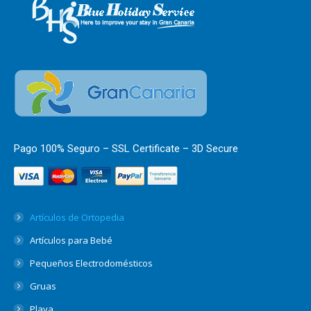
Pago 100% Seguro – SSL Certificate – 3D Secure
Artículos de Ortopedia
Artículos para Bebé
Pequeños Electrodomésticos
Gruas
Playa