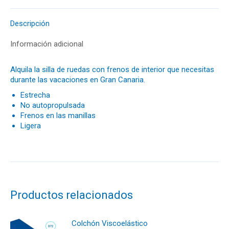
Descripción
Información adicional
Alquila la silla de ruedas con frenos de interior que necesitas
durante las vacaciones en Gran Canaria.
Estrecha
No autopropulsada
Frenos en las manillas
Ligera
Productos relacionados
Colchón Viscoelástico