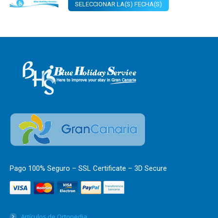
SELECCIONAR LA(S) FECHA(S)
Pago 100% Seguro – SSL Certificate – 3D Secure
Artículos de Ortopedia