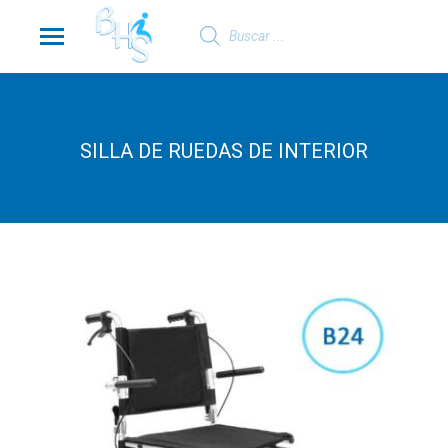
Búsqueda
de
productos
SILLA DE RUEDAS DE INTERIOR