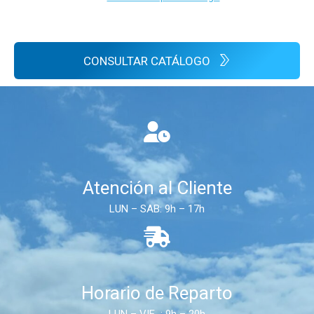
CONSULTAR CATÁLOGO
Atención al Cliente
LUN – SAB: 9h – 17h
Horario de Reparto