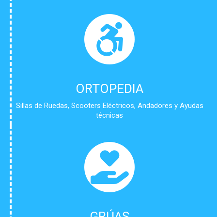
ORTOPEDIA
Sillas de Ruedas, Scooters Eléctricos, Andadores y Ayudas
técnicas
GRÚAS