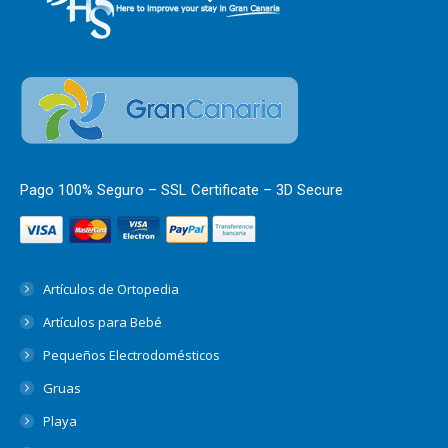
Pago 100% Seguro – SSL Certificate – 3D Secure
Artículos de Ortopedia
Artículos para Bebé
Pequeños Electrodomésticos
Gruas
Playa