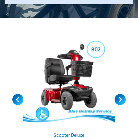
Scooter Deluxe