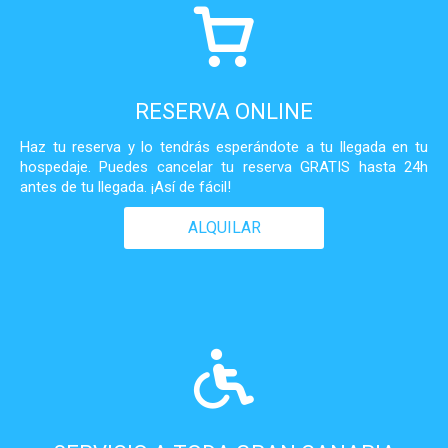
RESERVA ONLINE
Haz tu reserva y lo tendrás esperándote a tu llegada en tu
hospedaje. Puedes cancelar tu reserva GRATIS hasta 24h
antes de tu llegada. ¡Así de fácil!
ALQUILAR