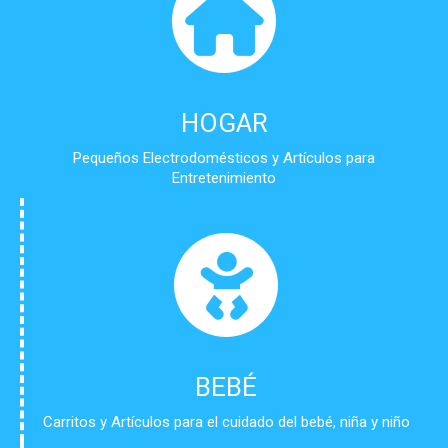
HOGAR
Pequeños Electrodomésticos y Artículos para
Entretenimiento
BEBÉ
Carritos y Artículos para el cuidado del bebé, niña y niño