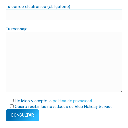
Tu correo electrónico (obligatorio)
Tu mensaje
He leído y acepto la
política de privacidad.
Quiero recibir las novedades de Blue Holiday Service.