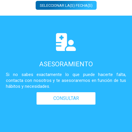
SELECCIONAR LA(S) FECHA(S)
ASESORAMIENTO
Si no sabes exactamente lo que puede hacerte falta,
contacta con nosotros y te asesoraremos en función de tus
hábitos y necesidades.
CONSULTAR