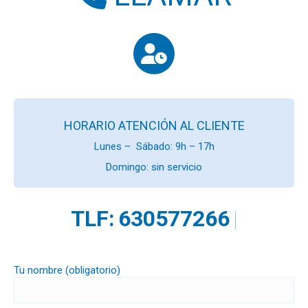
HORARIO ATENCIÓN AL CLIENTE
Lunes – Sábado: 9h – 17h
Domingo: sin servicio
TLF:
630577
|
Tu nombre (obligatorio)