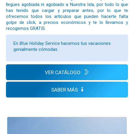
llegues agobiada ni agobiado a Nuestra Isla, por todo lo que
has tenido que cargar y preparar antes, por lo que te
ofrecemos todos los artículos que pueden hacerte falta
golpe de click, a precios económicos y te lo llevamos y
recogemos GRATIS.
En
Blue Holiday Service
hacemos tus vacaciones
genialmente cómodas.
VER CATÁLOGO
SABER MÁS