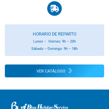
HORARIO DE REPARTO
Lunes – Viernes: 9h – 20h
Sábado – Domingo: 9h – 18h
VER CATÁLOGO