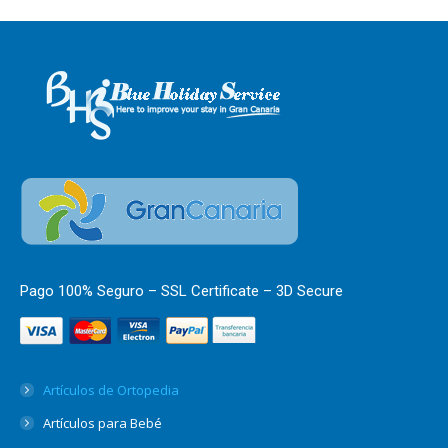
Pago 100% Seguro – SSL Certificate – 3D Secure
Artículos de Ortopedia
Artículos para Bebé