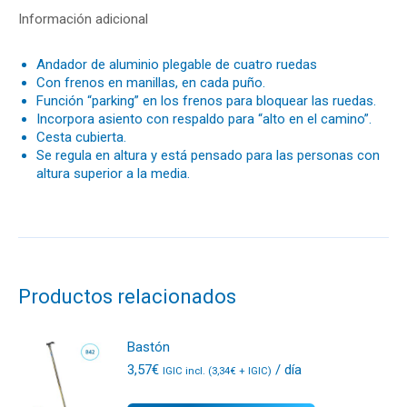
Información adicional
Andador de aluminio plegable de cuatro ruedas
Con frenos en manillas, en cada puño.
Función “parking” en los frenos para bloquear las ruedas.
Incorpora asiento con respaldo para “alto en el camino”.
Cesta cubierta.
Se regula en altura y está pensado para las personas con
altura superior a la media.
Productos relacionados
Bastón
3,57
€
/ día
IGIC incl. (
3,34
€
+ IGIC)