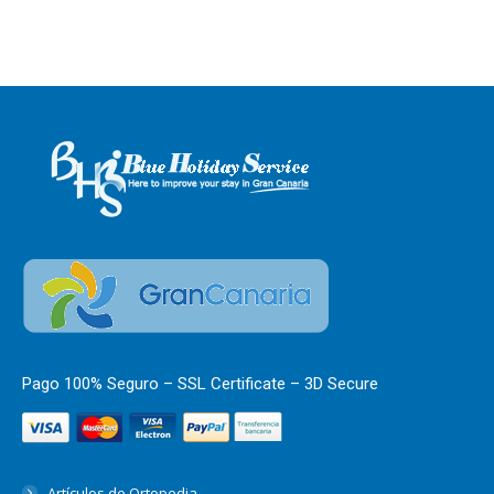
Pago 100% Seguro – SSL Certificate – 3D Secure
Artículos de Ortopedia