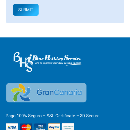
SUBMIT
Pago 100% Seguro – SSL Certificate – 3D Secure