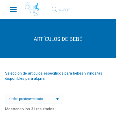
Búsqueda
de
productos
ARTÍCULOS DE BEBÉ
Selección de artículos específicos para bebés y niños/as
disponibles para alquilar.
Mostrando los 31 resultados