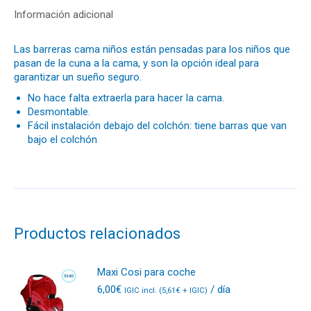
Información adicional
Las barreras cama niños están pensadas para los niños que
pasan de la cuna a la cama, y son la opción ideal para
garantizar un sueño seguro.
No hace falta extraerla para hacer la cama.
Desmontable.
Fácil instalación debajo del colchón: tiene barras que van
bajo el colchón
Productos relacionados
Maxi Cosi para coche
6,00
€
/ día
IGIC incl. (
5,61
€
+ IGIC)