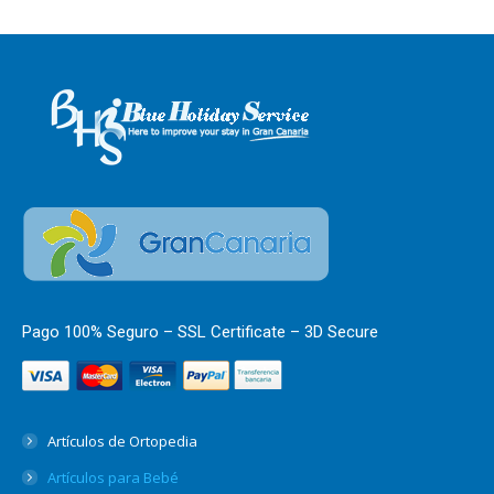
Pago 100% Seguro – SSL Certificate – 3D Secure
Artículos de Ortopedia
Artículos para Bebé