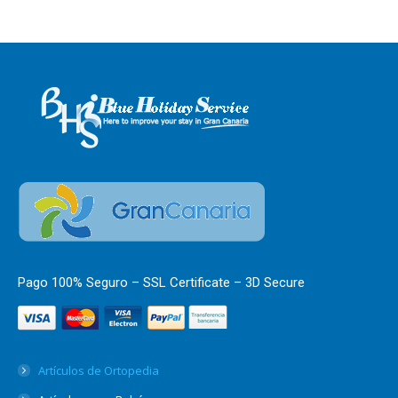
Pago 100% Seguro – SSL Certificate – 3D Secure
Artículos de Ortopedia