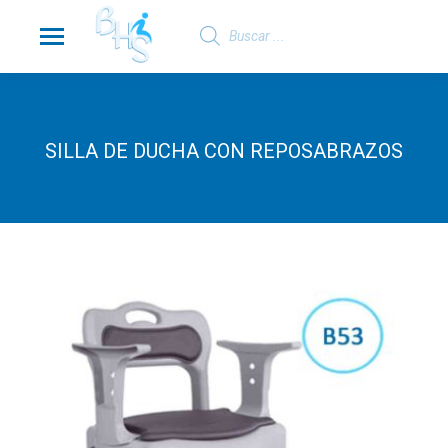
Búsqueda
de
productos
SILLA DE DUCHA CON REPOSABRAZOS