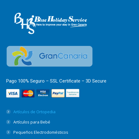
Pago 100% Seguro – SSL Certificate – 3D Secure
Artículos de Ortopedia
Artículos para Bebé
Pequeños Electrodomésticos