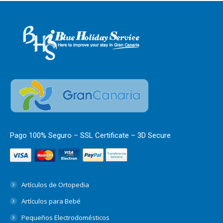
Pago 100% Seguro – SSL Certificate – 3D Secure
Artículos de Ortopedia
Artículos para Bebé
Pequeños Electrodomésticos